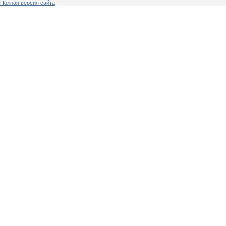
Полная версия сайта