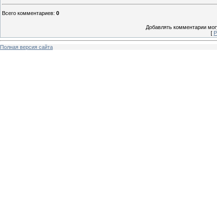
Всего комментариев
:
0
Добавлять комментарии могу
[
Р
Полная версия сайта