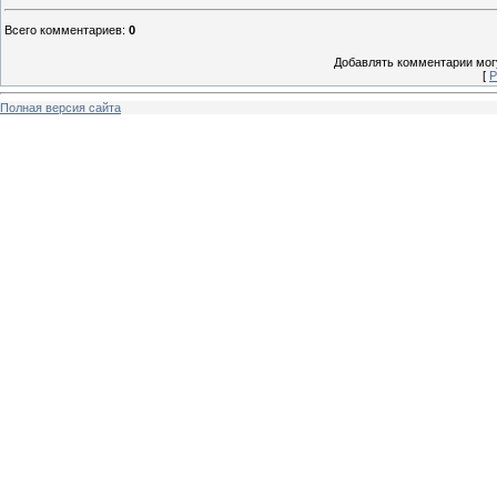
Всего комментариев
:
0
Добавлять комментарии могу
[
Р
Полная версия сайта