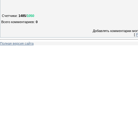
Счетчики
:
1485
/
1050
Всего комментариев
:
0
Добавлять комментарии могу
[
Р
Полная версия сайта