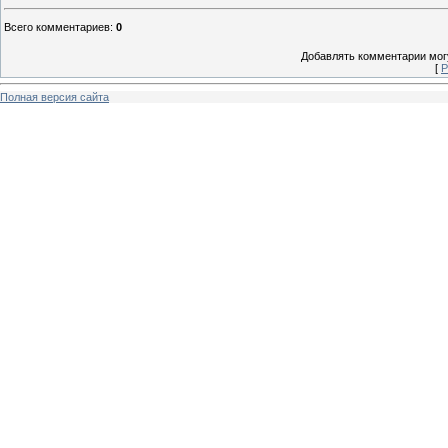
Всего комментариев
:
0
Добавлять комментарии могу
[
Р
Полная версия сайта