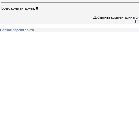
Всего комментариев
:
0
Добавлять комментарии могу
[
Р
Полная версия сайта