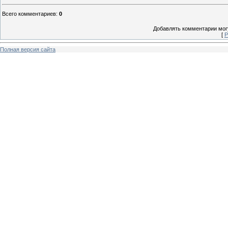
Всего комментариев
:
0
Добавлять комментарии могу
[
Р
Полная версия сайта