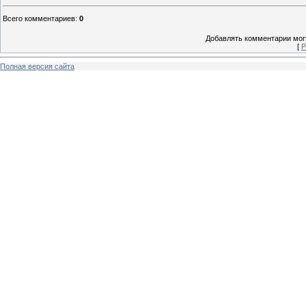
Всего комментариев
:
0
Добавлять комментарии могу
[
Р
Полная версия сайта