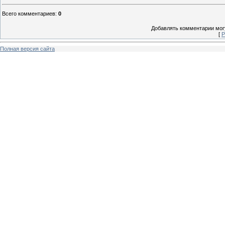
Всего комментариев
:
0
Добавлять комментарии могу
[
Р
Полная версия сайта