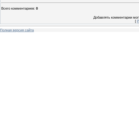
Всего комментариев
:
0
Добавлять комментарии могу
[
Р
Полная версия сайта