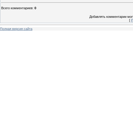
Всего комментариев
:
0
Добавлять комментарии могу
[
Р
Полная версия сайта