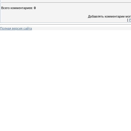
Всего комментариев
:
0
Добавлять комментарии могу
[
Р
Полная версия сайта