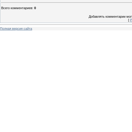
Всего комментариев
:
0
Добавлять комментарии могу
[
Р
Полная версия сайта