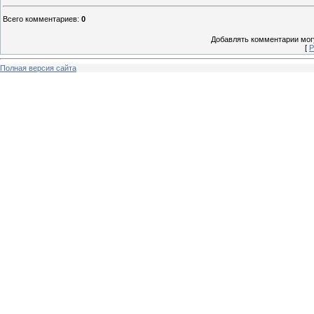
Всего комментариев
:
0
Добавлять комментарии могу
[
Р
Полная версия сайта