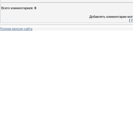
Всего комментариев
:
0
Добавлять комментарии могу
[
Р
Полная версия сайта