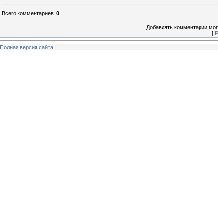
Всего комментариев
:
0
Добавлять комментарии могу
[
Р
Полная версия сайта