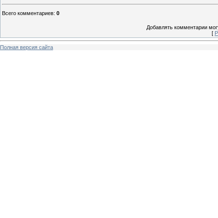
Всего комментариев
:
0
Добавлять комментарии могу
[
Р
Полная версия сайта