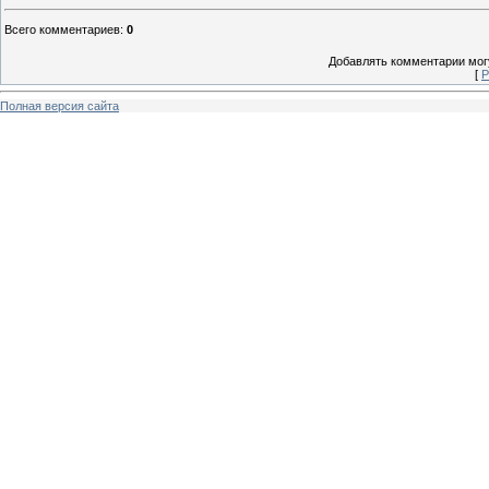
Всего комментариев
:
0
Добавлять комментарии могу
[
Р
Полная версия сайта