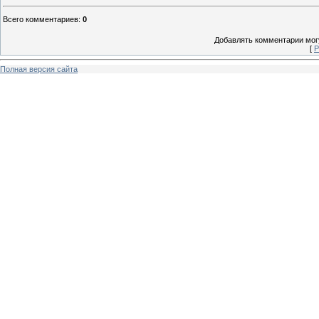
Всего комментариев
:
0
Добавлять комментарии могу
[
Р
Полная версия сайта