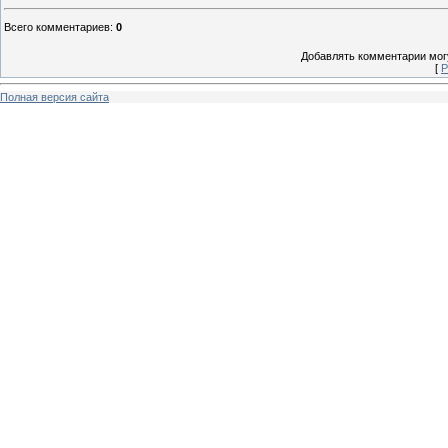
Всего комментариев
:
0
Добавлять комментарии могу
[
Р
Полная версия сайта