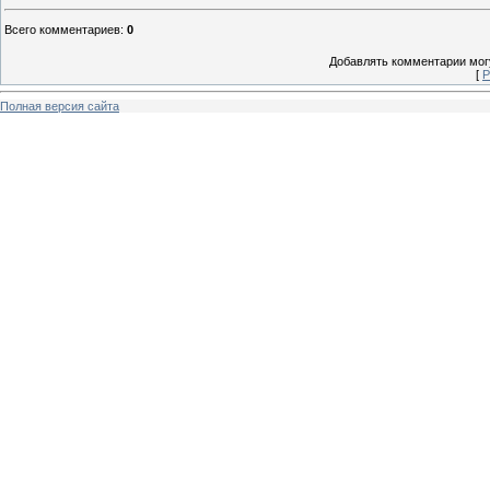
Всего комментариев
:
0
Добавлять комментарии могу
[
Р
Полная версия сайта