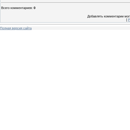
Всего комментариев
:
0
Добавлять комментарии могу
[
Р
Полная версия сайта