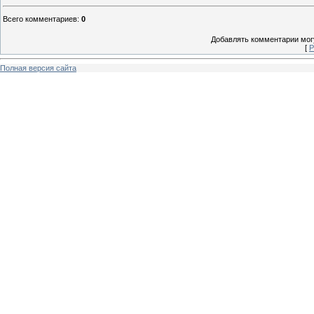
Всего комментариев
:
0
Добавлять комментарии могу
[
Р
Полная версия сайта