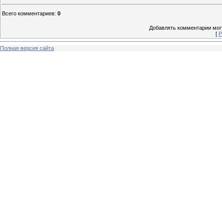
Всего комментариев
:
0
Добавлять комментарии могу
[
Р
Полная версия сайта