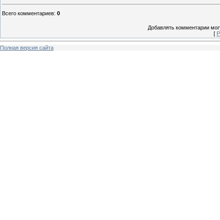
Всего комментариев
:
0
Добавлять комментарии могу
[
Р
Полная версия сайта